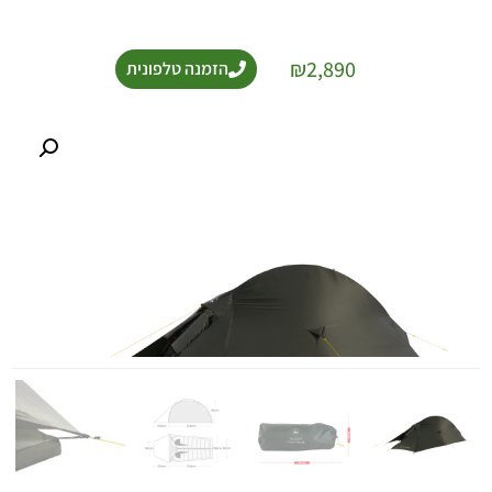
₪
2,890
הזמנה טלפונית