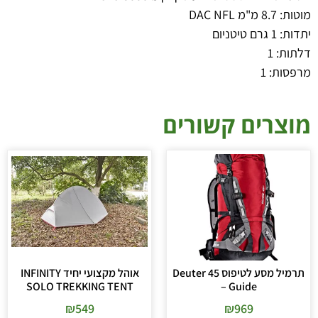
מוטות: 8.7 מ"מ DAC NFL
יתדות: 1 גרם טיטניום
דלתות: 1
מרפסות: 1
מוצרים קשורים
תרמיל מסע לטיפוס 45 Deuter
אוהל מקצועי יחיד INFINITY
SOLO TREKKING TENT
– Guide
₪
549
₪
969