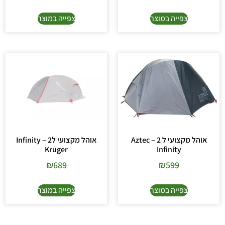
צפייה במוצר
צפייה במוצר
אוהל מקצועי ל 2 – Aztec
אוהל מקצועי ל2 – Infinity
Kruger
Infinity
₪
689
₪
599
צפייה במוצר
צפייה במוצר