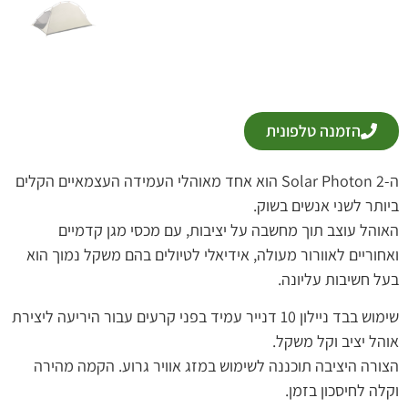
הזמנה טלפונית
ה-Solar Photon 2 הוא אחד מאוהלי העמידה העצמאיים הקלים
ביותר לשני אנשים בשוק.
האוהל עוצב תוך מחשבה על יציבות, עם מכסי מגן קדמיים
ואחוריים לאוורור מעולה, אידיאלי לטיולים בהם משקל נמוך הוא
בעל חשיבות עליונה.
שימוש בבד ניילון 10 דנייר עמיד בפני קרעים עבור היריעה ליצירת
אוהל יציב וקל משקל.
הצורה היציבה תוכננה לשימוש במזג אוויר גרוע. הקמה מהירה
וקלה לחיסכון בזמן.