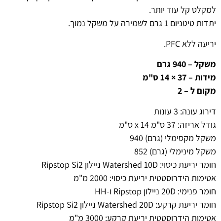
למקלט קל עוד יותר.
יתדות טיטניום 1 גרם לשמירה על משקל נמוך.
יריעה ללא
PFC
.
משקל – 940 גרם
מידות – 37 × 14 ס"מ
מקום ל – 2
דירוג עונה: 3 עונות
גודל אריזה: 37 ס"מ x 14 ס"מ
משקל מקסימלי (גרם) 940
משקל מינימלי (גרם) 852
חומר יריעת כיסוי: Watershed 10D ניילון Ripstop Si2
אטימות הידרוסטטית יריעת כיסוי: 2000 מ"מ
חומר פנימי: 20D ניילון Ripstop ו-HH
חומר יריעת קרקע: Watershed 20D ניילון Ripstop Si2
אטימות הידרוסטטית יריעת קרקע: 3000 מ"מ