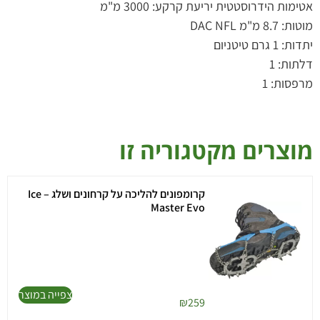
אטימות הידרוסטטית יריעת קרקע: 3000 מ"מ
מוטות: 8.7 מ"מ DAC NFL
יתדות: 1 גרם טיטניום
דלתות: 1
מרפסות: 1
מוצרים מקטגוריה זו
קרומפונים להליכה על קרחונים ושלג – Ice
Master Evo
צפייה במוצר
₪
259