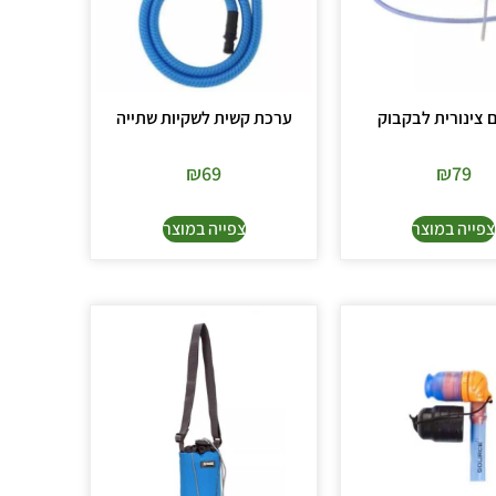
צינורית לבקבוק
ערכת קשית לשקיות שתייה
₪
69
₪
79
צפייה במוצר
צפייה במוצר