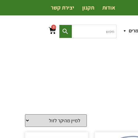
אודות
תקנון
יצירת קשר
0
מרים