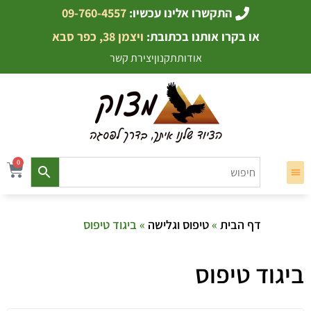
התקשרו אלינו עכשיו:
09-760-4557
או בקרו אותנו בכתובת:
ויצמן 38, כפר סבא
אודות
תקנון
יצירת קשר
0
דף הבית
»
טיפוס וגלישה
» ביגוד טיפוס
ביגוד טיפוס