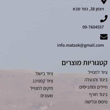
ויצמן 38, כפר סבא
09-7604557
info.matzok@gmail.com
קטגוריות מוצרים
ציוד למטייל
ציוד בישול
ביגוד והנעלה
ציוד קמפינג
חיילים ומתגייסים
תיקים למטייל
ביגוד חורף
שעונים
טיפוס וגלישה