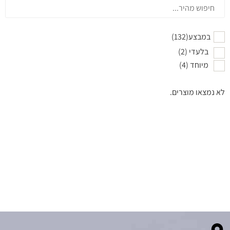
במבצע
(132)
בלעדי
(2)
מיוחד
(4)
לא נמצאו מוצרים.