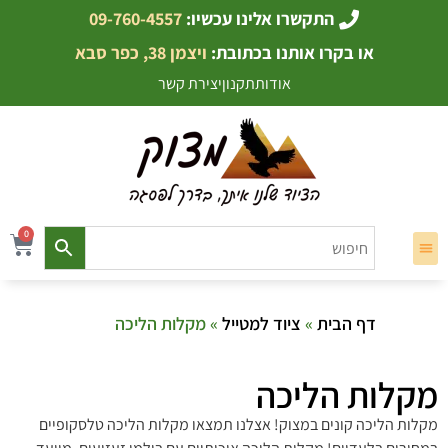
התקשרו אלינו עכשיו:
09-760-4557
או בקרו אותנו בכתובת:
ויצמן 38, כפר סבא
אודות
תקנון
יצירת קשר
0
דף הבית
»
ציוד למטייל
» מקלות הליכה
מקלות הליכה
מקלות הליכה קונים במצוק! אצלנו תמצאו מקלות הליכה טלסקופיים