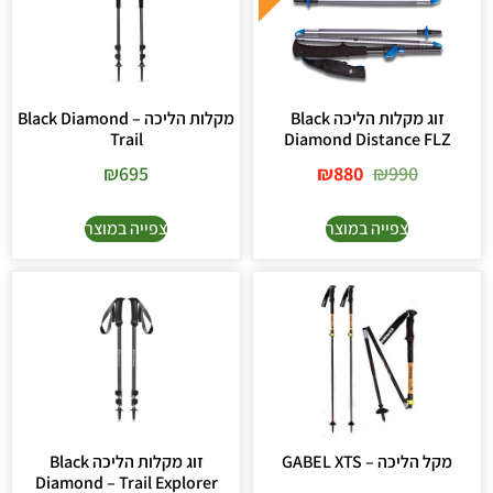
זוג מקלות הליכה Black
מקלות הליכה Black Diamond –
Trail
Diamond Distance FLZ
₪
695
₪
880
₪
990
צפייה במוצר
צפייה במוצר
מקל הליכה – GABEL XTS
זוג מקלות הליכה Black
Diamond – Trail Explorer