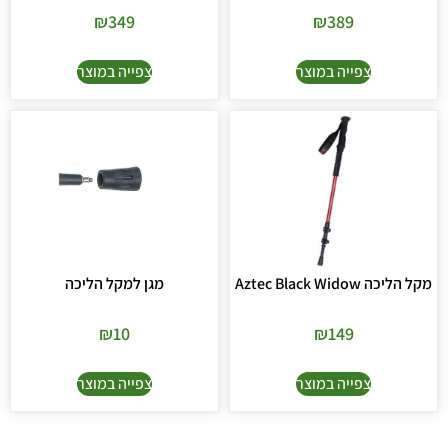
₪
349
₪
389
צפייה במוצר
צפייה במוצר
מקל הליכה Aztec Black Widow
מגן למקל הליכה
₪
10
₪
149
צפייה במוצר
צפייה במוצר