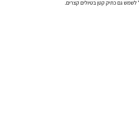
 לשמש גם כתיק קטן בטיולים קצרים.