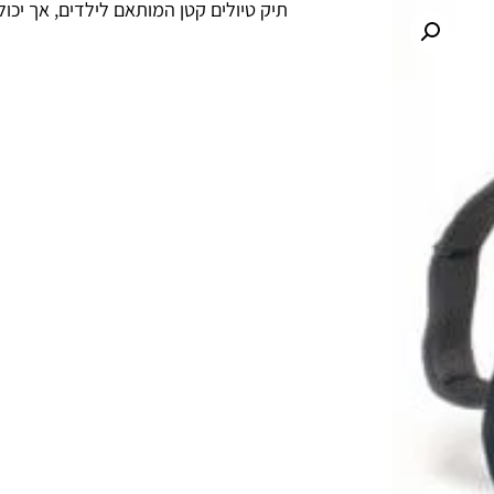
תיק טיולים קטן המותאם לילדים, אך יכול