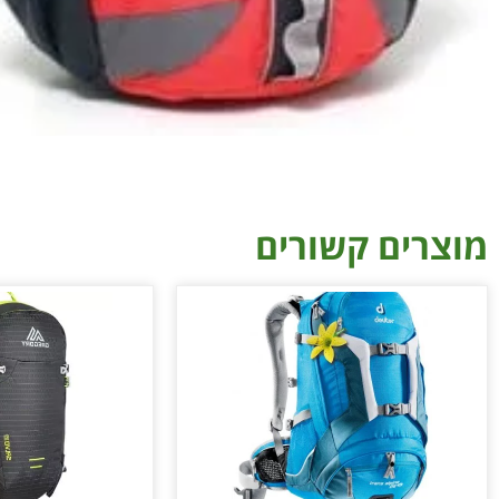
מוצרים קשורים