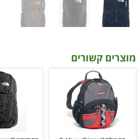
מוצרים קשורים