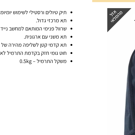
תיק טיולים ורסטילי לשימוש יומיומי 
תא מרכזי גדול.
שרוול פנימי המותאם למחשב נייד 
תא משני עם ארגונית.
תא קדמי קטן לשליפה מהירה של צי
חוט גומי חזק בקדמת התרמיל לאחי
משקל התרמיל – 0.5kg