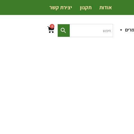
אודות
תקנון
יצירת קשר
0
מרים