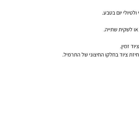
ולטיולי יום בטבע.
או לשקית שתייה.
וד זמין.
זת ציוד בחלקו החיצוני של התרמיל.