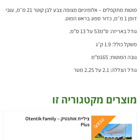
מוטות מתקפלים – אלומיניום מצופה צבע לבן קוטר 21 מ״מ, עובי
דופן 1 מ״מ, כדור ספוג בראש המוט.
גודל באריזה: ס"מ53 על 13 ס"מ.
משקל כולל: 1.9 ק״ג
גובה המוטות: 165ס"מ
גודל הצללה: 2.1 על 2.25 מטר
מוצרים מקטגוריה זו
ציליית אותנטיק – Otentik Family
Plus