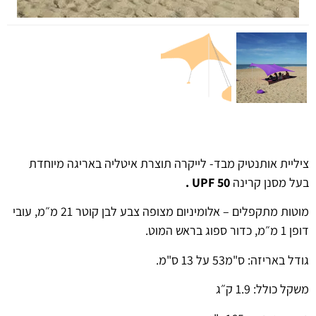
ציליית אותנטיק מבד- לייקרה תוצרת איטליה באריגה מיוחדת
בעל מסנן קרינה
UPF 50 .
מוטות מתקפלים – אלומיניום מצופה צבע לבן קוטר 21 מ״מ, עובי
דופן 1 מ״מ, כדור ספוג בראש המוט.
גודל באריזה: ס"מ53 על 13 ס"מ.
משקל כולל: 1.9 ק״ג