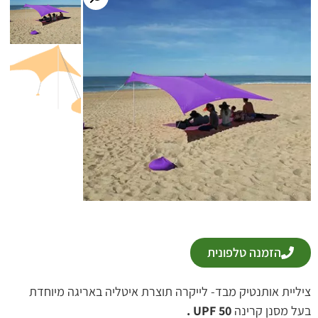
הזמנה טלפונית
ציליית אותנטיק מבד- לייקרה תוצרת איטליה באריגה מיוחדת
בעל מסנן קרינה
UPF 50 .