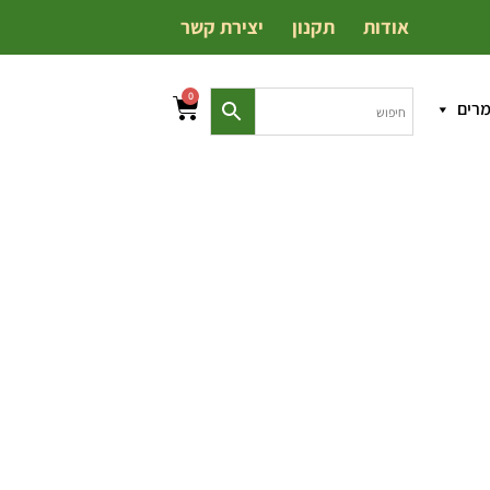
אודות
תקנון
יצירת קשר
0
מרים