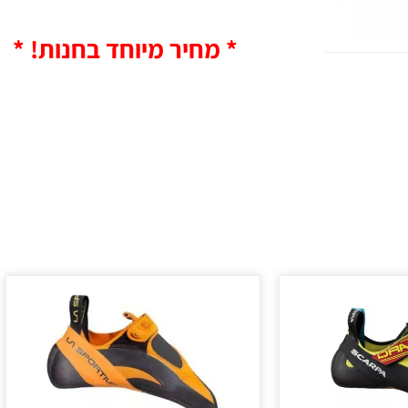
* מחיר מיוחד בחנות! *