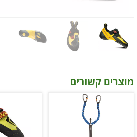
מוצרים קשורים