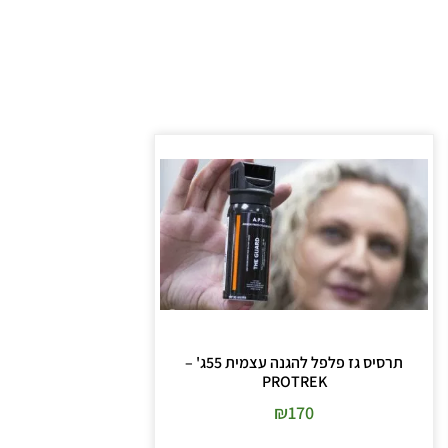
תרסיס גז פלפל להגנה עצמית 55ג' –
PROTREK
₪
170