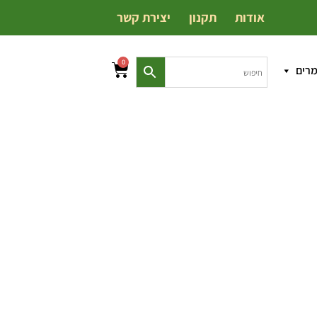
אודות
תקנון
יצירת קשר
0
מרים