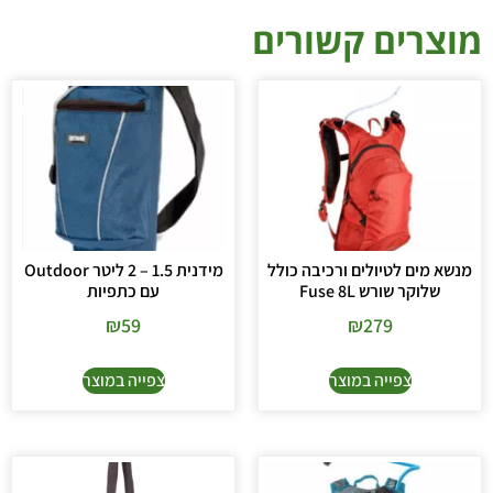
מוצרים קשורים
מנשא מים לטיולים ורכיבה כולל
מידנית 1.5 – 2 ליטר Outdoor
שלוקר שורש Fuse 8L
עם כתפיות
₪
59
₪
279
צפייה במוצר
צפייה במוצר