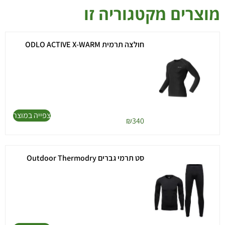
מוצרים מקטגוריה זו
חולצה תרמית ODLO ACTIVE X-WARM
צפייה במוצר
₪
340
סט תרמי גברים Outdoor Thermodry