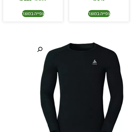
צפייה במוצר
צפייה במוצר