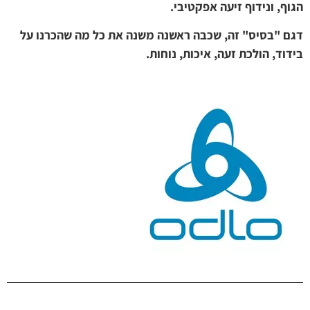
הגוף, ונידוף זיעה אפקטיבי.
דגם "בסיס" זה, שכבה ראשנה משנה את כל מה שהכרנו על
בידוד, הולכת זעה, איכות, נוחות.