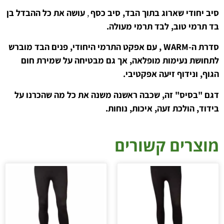
סיב יחודי שארוג בתוך הבד, סיב כסף
,
עושה את כל ההבדל בן
בד תרמי טוב, לבד תרמי מעולה.
סדרת ה-WARM , עם אפקט התרמי היחודי, פנים הבד מוברש
לתחושת נעימות מופלאה, אך גם מבטיחה על שמירת חום
הגוף, ונידוף זיעה אפקטיבי.
דגם "בסיס" זה, שכבה ראשנה משנה את כל מה שהכרנו על
בידוד, הולכת זעה, איכות, נוחות.
מוצרים קשורים