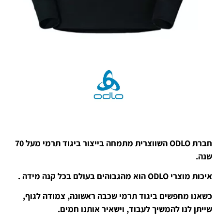
חברת ODLO השווצרית מתמחה בייצור ביגוד תרמי מעל 70
שנה.
איכות מוצרי ODLO הוא מהגבוהים בעולם בכל קנה מידה .
כשאנו מחפשים ביגוד תרמי שכבה ראשונה, צמודה לגוף,
שייתן לנו להמשיך לעבוד, וישאיר אותנו חמים.